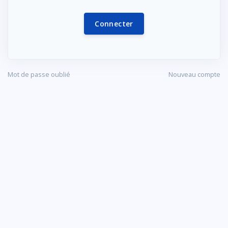
Connecter
Mot de passe oublié
Nouveau compte